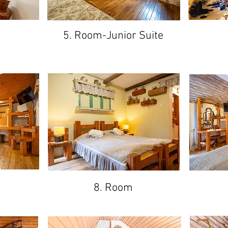
5. Room-Junior Suite
8. Room