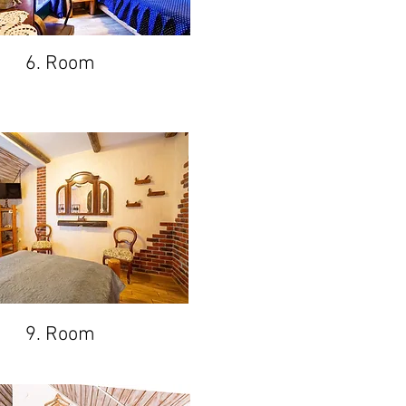
6. Room
9. Room