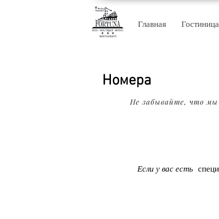
Главная
Гостиница
Номера
Не забывайте, что м
Если у вас есть
специ