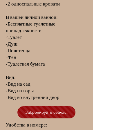
-2 односпальные кровати
В вашей личной ванной:
-Бесплатные туалетные
принадлежности
-Туалет
-Душ
-Полотенца
-Фен
-Туалетная бумага
Вид:
-Вид на сад
-Вид на горы
-Вид во внутренний двор
Забронируйте сейчас!
Удобства в номере: