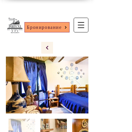
Бронирование