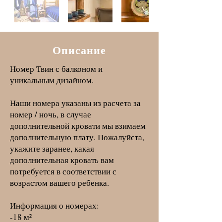
Описание
Номер Твин с балконом и
уникальным дизайном.
Наши номера указаны из расчета за
номер / ночь, в случае
дополнительной кровати мы взимаем
дополнительную плату. Пожалуйста,
укажите заранее, какая
дополнительная кровать вам
потребуется в соответствии с
возрастом вашего ребенка.
Информация о номерах:
-18 м²