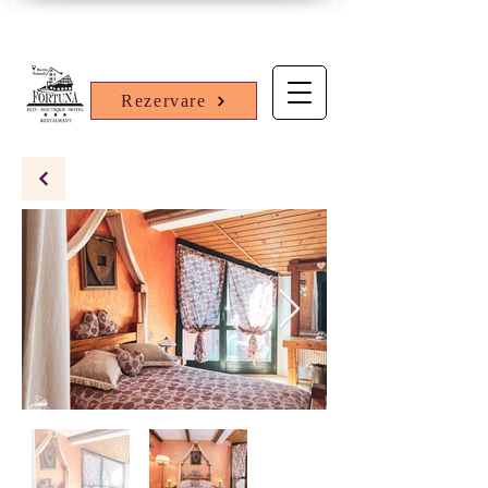
Rezervare