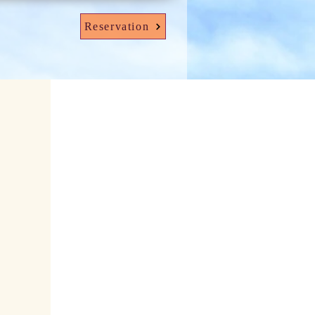
Reservation